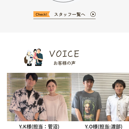
Y.K様(担当：菅沼)
Y.O様(担当:渡部)