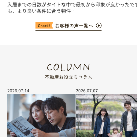
入居までの日数がタイトな中で
最初から印象が良かったで
も、より良い条件に合う物件が
ないか様々な角度からご提案い
ただき助かりました。
2026.07.14
2026.07.07