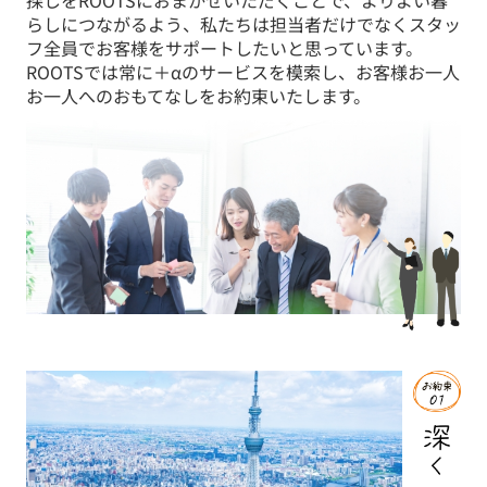
探しをROOTSにおまかせいただくことで、よりよい暮
らしにつながるよう、私たちは担当者だけでなくスタッ
フ全員でお客様をサポートしたいと思っています。
ROOTSでは常に＋αのサービスを模索し、お客様お一人
お一人へのおもてなしをお約束いたします。