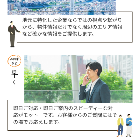
地元に特化した企業ならではの視点や繋がり
から、物件情報だけでなく周辺のエリア情報
など確かな情報をご提供します。
即日ご対応・即日ご案内のスピーディーな対
応がモットーです。お客様からのご質問にはそ
の場でお応えします。