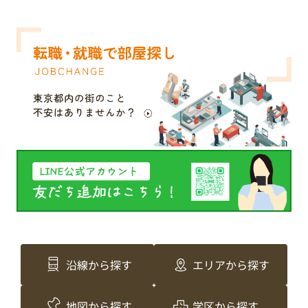
沿線から探す
エリアから探す
地図から探す
学区から探す