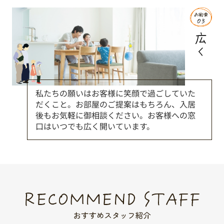
私たちの願いはお客様に笑顔で過ごしていた
だくこと。お部屋のご提案はもちろん、入居
後もお気軽に御相談ください。お客様への窓
口はいつでも広く開いています。