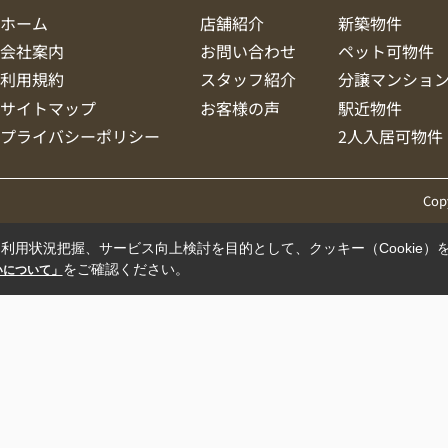
ホーム
店舗紹介
新築物件
会社案内
お問い合わせ
ペット可物件
利用規約
スタッフ紹介
分譲マンショ
サイトマップ
お客様の声
駅近物件
プライバシーポリシー
2人入居可物件
Cop
利用状況把握、サービス向上検討を目的として、クッキー（Cookie）
をご確認ください。
扱いについて」