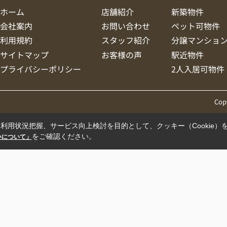
ホーム
店舗紹介
新築物件
会社案内
お問い合わせ
ペット可物件
利用規約
スタッフ紹介
分譲マンショ
サイトマップ
お客様の声
駅近物件
プライバシーポリシー
2人入居可物件
Cop
利用状況把握、サービス向上検討を目的として、クッキー（Cookie）
をご確認ください。
扱いについて」