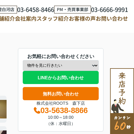
03-6458-8466
03-6666-9991
澄白河店
PM・売買事業部
舗紹介
会社案内
スタッフ紹介
お客様の声
お問い合わせ
お気軽にお問い合わせください
LINEからお問い合わせ
無料お問い合わせ
株式会社ROOTS 森下店
03-5638-8866
10:00～18:00
（休：水曜日）