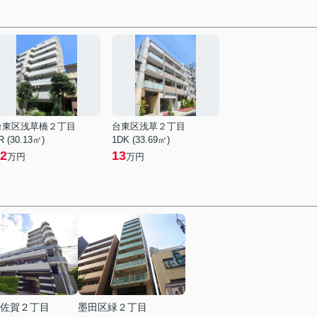
台東区浅草橋２丁目
台東区浅草２丁目
R (30.13㎡)
1DK (33.69㎡)
2
13
万円
万円
佐賀２丁目
墨田区緑２丁目