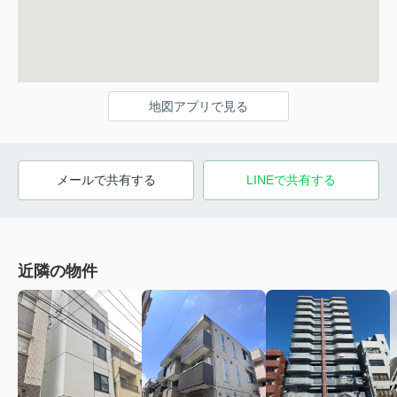
地図アプリで見る
メールで共有する
LINEで共有する
近隣の物件