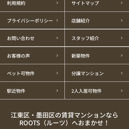
利用規約
サイトマップ
プライバシーポリシー
店舗紹介
お問い合わせ
スタッフ紹介
お客様の声
新築物件
ペット可物件
分譲マンション
駅近物件
2人入居可物件
江東区・墨田区の賃貸マンションなら
ROOTS（ルーツ）へおまかせ！