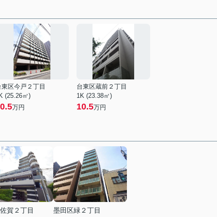
台東区今戸２丁目
台東区蔵前２丁目
K (25.26㎡)
1K (23.38㎡)
0.5
10.5
万円
万円
佐賀２丁目
墨田区緑２丁目