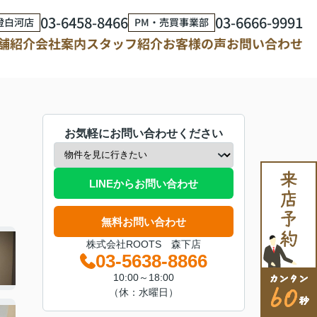
03-6458-8466
03-6666-9991
澄白河店
PM・売買事業部
舗紹介
会社案内
スタッフ紹介
お客様の声
お問い合わせ
お気軽にお問い合わせください
LINEからお問い合わせ
無料お問い合わせ
株式会社ROOTS 森下店
03-5638-8866
10:00～18:00
（休：水曜日）