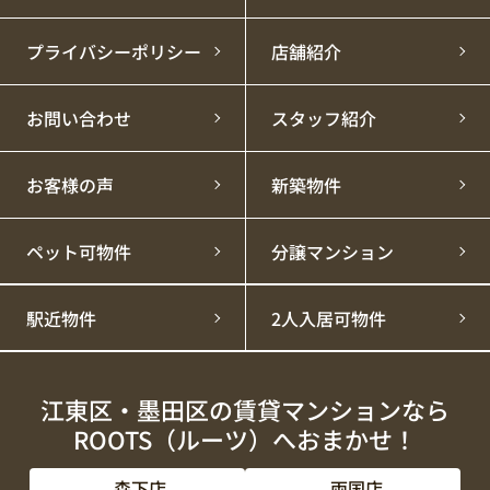
プライバシーポリシー
店舗紹介
お問い合わせ
スタッフ紹介
お客様の声
新築物件
ペット可物件
分譲マンション
駅近物件
2人入居可物件
江東区・墨田区の賃貸マンションなら
ROOTS（ルーツ）へおまかせ！
森下店
両国店