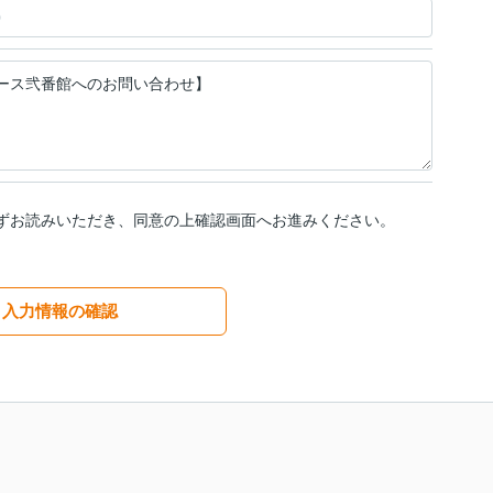
ずお読みいただき、同意の上確認画面へお進みください。
入力情報の確認