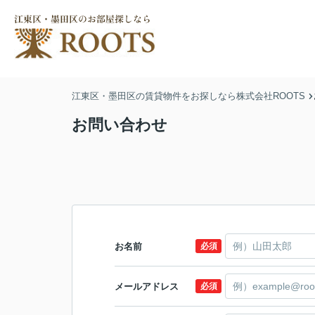
江東区・墨田区の賃貸物件をお探しなら株式会社ROOTS
お問い合わせ
お名前
必須
メールアドレス
必須