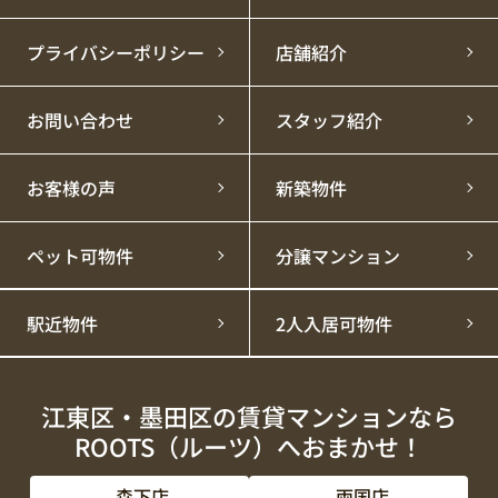
プライバシーポリシー
店舗紹介
お問い合わせ
スタッフ紹介
お客様の声
新築物件
ペット可物件
分譲マンション
駅近物件
2人入居可物件
江東区・墨田区の賃貸マンションなら
ROOTS（ルーツ）へおまかせ！
森下店
両国店