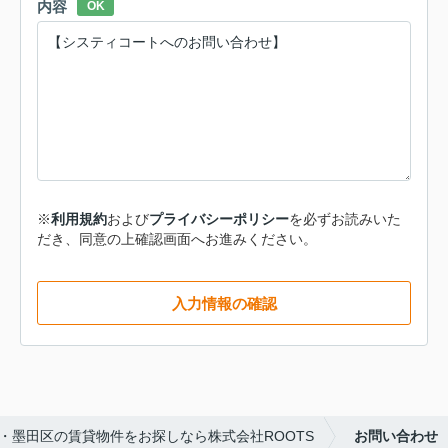
内容
OK
※
利用規約
および
プライバシーポリシー
を必ずお読みいた
だき、同意の上確認画面へお進みください。
入力情報の確認
・墨田区の賃貸物件をお探しなら株式会社ROOTS
お問い合わせ