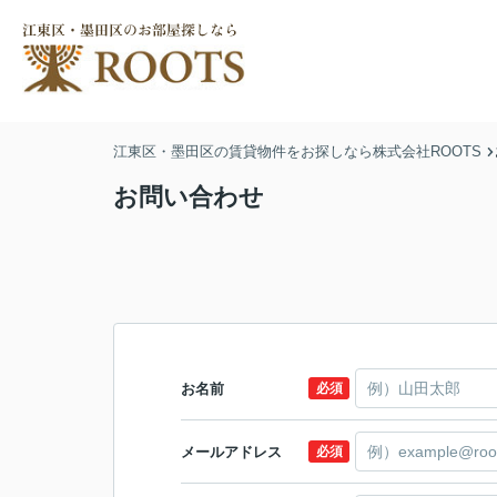
江東区・墨田区の賃貸物件をお探しなら株式会社ROOTS
お問い合わせ
お名前
必須
メールアドレス
必須