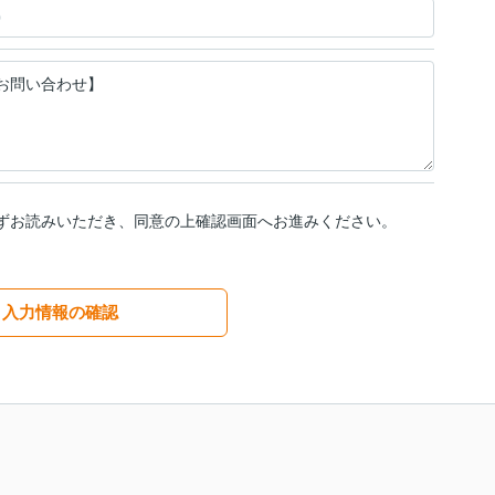
ずお読みいただき、同意の上確認画面へお進みください。
入力情報の確認