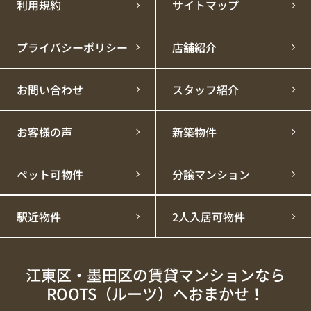
利用規約
サイトマップ
プライバシーポリシー
店舗紹介
お問い合わせ
スタッフ紹介
お客様の声
新築物件
ペット可物件
分譲マンション
駅近物件
2人入居可物件
江東区・墨田区の賃貸マンションなら
ROOTS（ルーツ）へおまかせ！