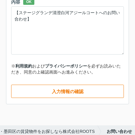
内容
OK
※
利用規約
および
プライバシーポリシー
を必ずお読みいた
だき、同意の上確認画面へお進みください。
入力情報の確認
・墨田区の賃貸物件をお探しなら株式会社ROOTS
お問い合わせ