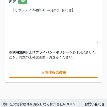
内容
OK
※
利用規約
および
プライバシーポリシー
を必ずお読みいた
だき、同意の上確認画面へお進みください。
入力情報の確認
・墨田区の賃貸物件をお探しなら株式会社ROOTS
お問い合わせ