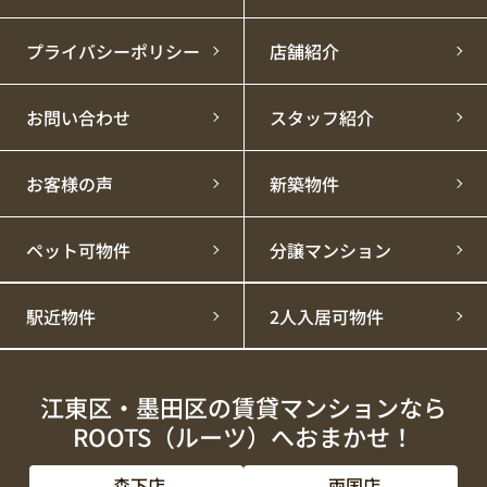
プライバシーポリシー
店舗紹介
お問い合わせ
スタッフ紹介
お客様の声
新築物件
ペット可物件
分譲マンション
駅近物件
2人入居可物件
江東区・墨田区の賃貸マンションなら
ROOTS（ルーツ）へおまかせ！
森下店
両国店