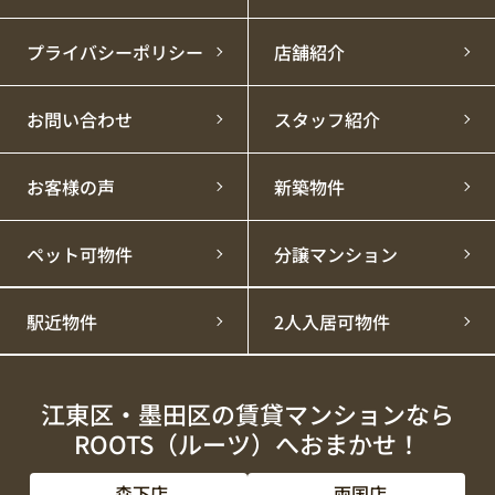
プライバシーポリシー
店舗紹介
お問い合わせ
スタッフ紹介
お客様の声
新築物件
ペット可物件
分譲マンション
駅近物件
2人入居可物件
江東区・墨田区の賃貸マンションなら
ROOTS（ルーツ）へおまかせ！
森下店
両国店