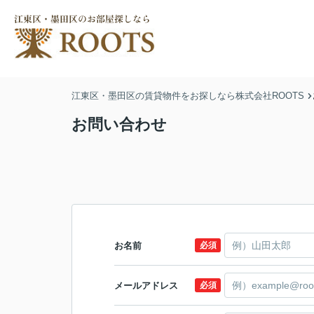
江東区・墨田区の賃貸物件をお探しなら株式会社ROOTS
お問い合わせ
お名前
必須
メールアドレス
必須