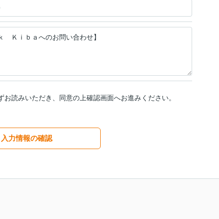
ずお読みいただき、同意の上確認画面へお進みください。
入力情報の確認