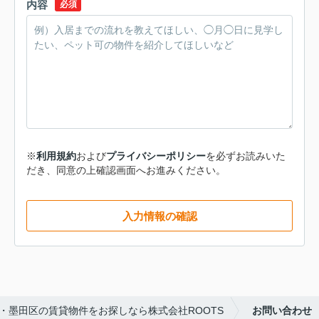
内容
必須
※
利用規約
および
プライバシーポリシー
を必ずお読みいた
だき、同意の上確認画面へお進みください。
入力情報の確認
・墨田区の賃貸物件をお探しなら株式会社ROOTS
お問い合わせ