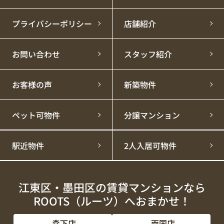
プライバシーポリシー
店舗紹介
お問い合わせ
スタッフ紹介
お客様の声
新築物件
ペット可物件
分譲マンション
駅近物件
2人入居可物件
江東区・墨田区の賃貸マンションなら
ROOTS（ルーツ）へおまかせ！
森下店
両国店