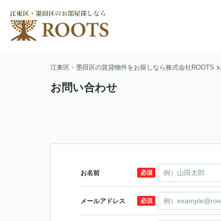
江東区・墨田区の賃貸物件をお探しなら株式会社ROOTS
お問い合わせ
お名前
必須
メールアドレス
必須