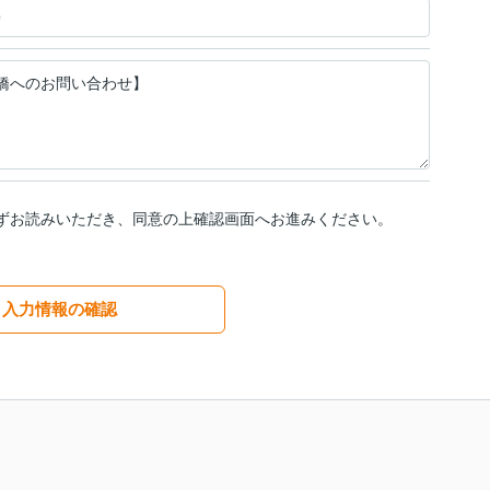
ずお読みいただき、同意の上確認画面へお進みください。
入力情報の確認