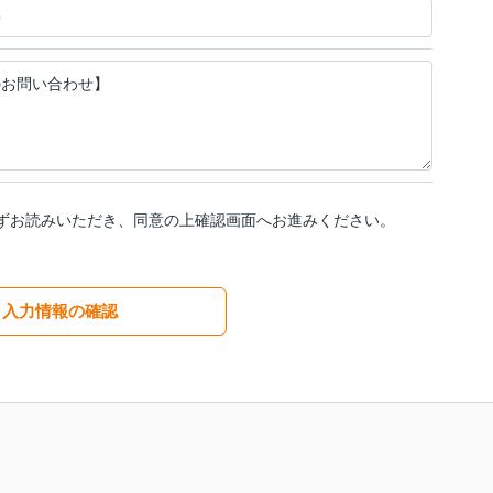
ずお読みいただき、同意の上確認画面へお進みください。
入力情報の確認