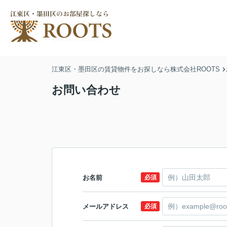
江東区・墨田区の賃貸物件をお探しなら株式会社ROOTS
お問い合わせ
お名前
必須
メールアドレス
必須