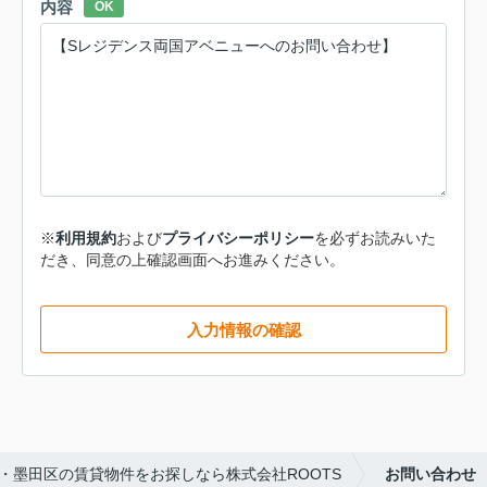
内容
OK
※
利用規約
および
プライバシーポリシー
を必ずお読みいた
だき、同意の上確認画面へお進みください。
入力情報の確認
・墨田区の賃貸物件をお探しなら株式会社ROOTS
お問い合わせ