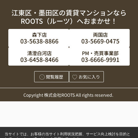
江東区・墨田区の賃貸マンションなら
ROOTS（ルーツ）へおまかせ！
森下店
両国店
03-5638-8866
03-5669-0475
清澄白河店
PM・売買事業部
03-6458-8466
03-6666-9991
閲覧履歴
お気に入り
Copyright 株式会社ROOTS All rights reserved.
当サイトでは、お客様の当サイト利用状況把握、サービス向上検討を目的と