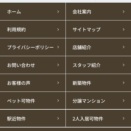
ホーム
会社案内
利用規約
サイトマップ
プライバシーポリシー
店舗紹介
お問い合わせ
スタッフ紹介
お客様の声
新築物件
ペット可物件
分譲マンション
駅近物件
2人入居可物件