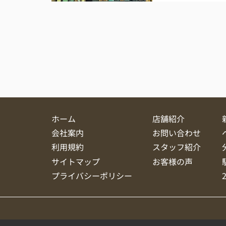
ホーム
店舗紹介
会社案内
お問い合わせ
利用規約
スタッフ紹介
サイトマップ
お客様の声
プライバシーポリシー