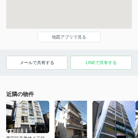
地図アプリで見る
メールで共有する
LINEで共有する
近隣の物件