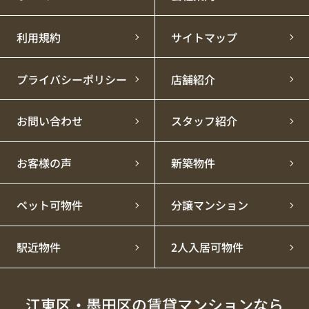
利用規約
サイトマップ
プライバシーポリシー
店舗紹介
お問い合わせ
スタッフ紹介
お客様の声
新築物件
ペット可物件
分譲マンション
駅近物件
2人入居可物件
江東区・墨田区の賃貸マンションなら