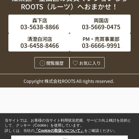
ROOTS（ルーツ）へおまかせ！
森下店
両国店
03-5638-8866
03-5669-0475
清澄白河店
PM・売買事業部
03-6458-8466
03-6666-9991
閲覧履歴
お気に入り
Copyright 株式会社ROOTS All rights reserved.
当サイトでは、お客様の当サイト利用状況把握、サービス向上検討を目的と
して、クッキー（Cookie）を使用しています。
詳しくは、当社の
「Cookieの取扱いについて」
をご確認ください。