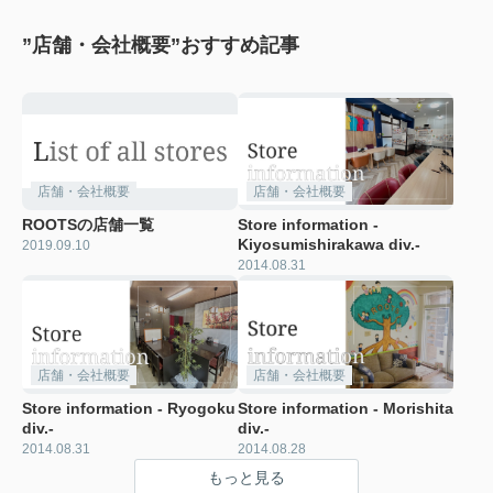
”店舗・会社概要”おすすめ記事
店舗・会社概要
店舗・会社概要
ROOTSの店舗一覧
Store information -
Kiyosumishirakawa div.-
2019.09.10
2014.08.31
店舗・会社概要
店舗・会社概要
Store information - Ryogoku
Store information - Morishita
div.-
div.-
2014.08.31
2014.08.28
もっと見る