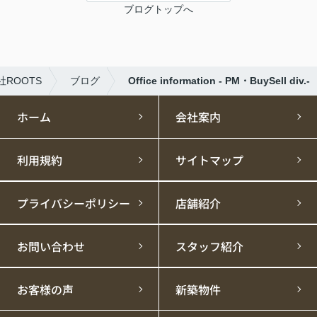
ブログトップへ
ROOTS
ブログ
Office information - PM・BuySell div.-
ホーム
会社案内
利用規約
サイトマップ
プライバシーポリシー
店舗紹介
お問い合わせ
スタッフ紹介
お客様の声
新築物件