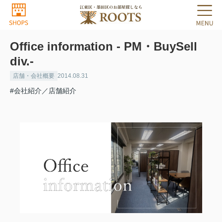
Office information - PM・BuySell
div.-
店舗・会社概要
2014.08.31
#会社紹介／店舗紹介