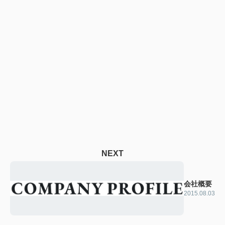
NEXT
会社概要
2015.08.03