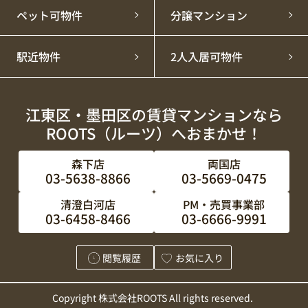
ペット可物件
分譲マンション
駅近物件
2人入居可物件
江東区・墨田区の賃貸マンションなら
ROOTS（ルーツ）へおまかせ！
森下店
両国店
03-5638-8866
03-5669-0475
清澄白河店
PM・売買事業部
03-6458-8466
03-6666-9991
閲覧履歴
お気に入り
Copyright 株式会社ROOTS All rights reserved.