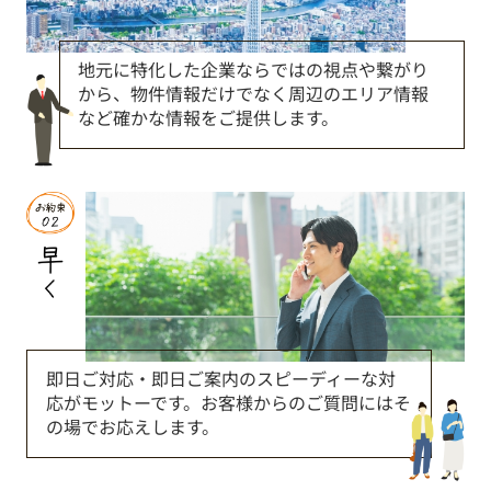
地元に特化した企業ならではの視点や繋がり
から、物件情報だけでなく周辺のエリア情報
など確かな情報をご提供します。
即日ご対応・即日ご案内のスピーディーな対
応がモットーです。お客様からのご質問にはそ
の場でお応えします。