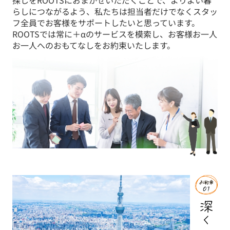
探しをROOTSにおまかせいただくことで、よりよい暮
らしにつながるよう、私たちは担当者だけでなくスタッ
フ全員でお客様をサポートしたいと思っています。
ROOTSでは常に＋αのサービスを模索し、お客様お一人
お一人へのおもてなしをお約束いたします。