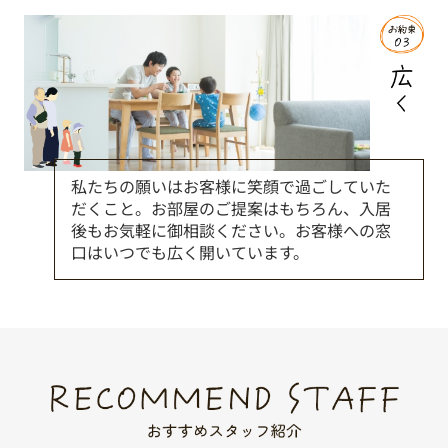
私たちの願いはお客様に笑顔で過ごしていた
だくこと。お部屋のご提案はもちろん、入居
後もお気軽に御相談ください。お客様への窓
口はいつでも広く開いています。