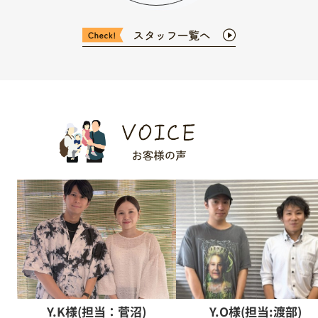
Y.K様(担当：菅沼)
Y.O様(担当:渡部)