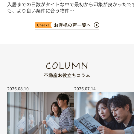
入居までの日数がタイトな中で
最初から印象が良かったで
も、より良い条件に合う物件が
ないか様々な角度からご提案い
ただき助かりました。
2026.08.10
2026.07.14