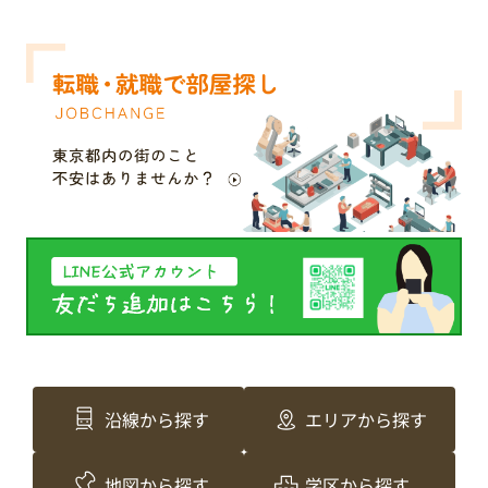
沿線から探す
エリアから探す
地図から探す
学区から探す