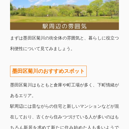
まずは墨田区菊川の街全体の雰囲気と、暮らしに役立つ
利便性について見てみましょう。
墨田区菊川のおすすめスポット
墨田区菊川はもともと倉庫や町工場が多く、下町情緒が
あるエリア。
駅周辺には昔ながらの住宅と新しいマンションなどが混
在しており、古くから住みつづけている人が多いのはも
ちろん新居を求めて新たに住み始めた人も多いようで