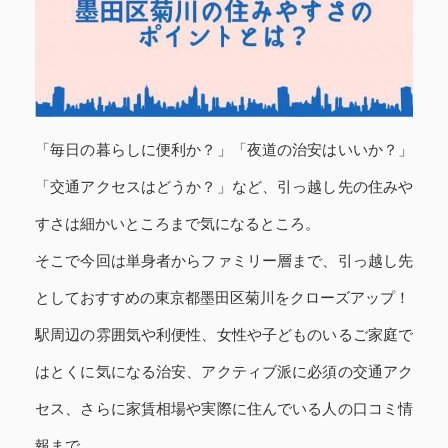
「毎日の暮らしに便利か？」「夜道の治安はいいか？」
「交通アクセスはどうか？」など、引っ越し先の住みや
すさは細かいところまで気になるところ。
そこで今回は単身者からファミリー層まで、引っ越し先
としておすすめの東京都墨田区菊川をクローズアップ！
駅周辺の雰囲気や利便性、女性や子どものいるご家庭で
はとくに気になる治安、アクティブ派に必須の交通アク
セス、さらに家賃相場や実際に住んでいる人の口コミ情
報まで。