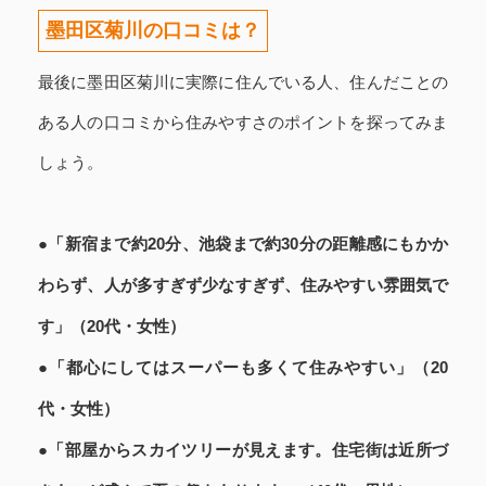
墨田区菊川の口コミは？
最後に墨田区菊川に実際に住んでいる人、住んだことの
ある人の口コミから住みやすさのポイントを探ってみま
しょう。
●「新宿まで約20分、池袋まで約30分の距離感にもかか
わらず、人が多すぎず少なすぎず、住みやすい雰囲気で
す」（20代・女性）
●「都心にしてはスーパーも多くて住みやすい」（20
代・女性）
●「部屋からスカイツリーが見えます。住宅街は近所づ