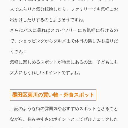
人でふらりと気分転換したり、ファミリーでも気軽にお
出かけしたりするのもよさそうですね。
さらにバスに乗ればスカイツリーにも気軽に行けるの
で、ショッピングからグルメまで休日の楽しみも盛りだ
くさん！
気軽に楽しめるスポットが地元にあるのは、子どもにも
大人にもうれしいポイントですよね。
墨田区菊川の買い物・外食スポット
上記のような街の雰囲気やおすすめスポットもさること
ながら、住みやすさのポイントとしてぜひチェックした