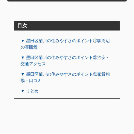
目次
▼ 墨田区菊川の住みやすさのポイント①駅周辺
の雰囲気
▼ 墨田区菊川の住みやすさのポイント②治安・
交通アクセス
▼ 墨田区菊川の住みやすさのポイント③家賃相
場・口コミ
▼ まとめ