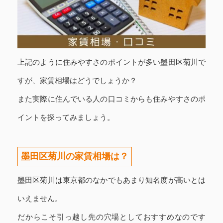
上記のように住みやすさのポイントが多い墨田区菊川で
すが、家賃相場はどうでしょうか？
また実際に住んでいる人の口コミからも住みやすさのポ
イントを探ってみましょう。
墨田区菊川の家賃相場は？
墨田区菊川は東京都のなかでもあまり知名度が高いとは
いえません。
だからこそ引っ越し先の穴場としておすすめなのです