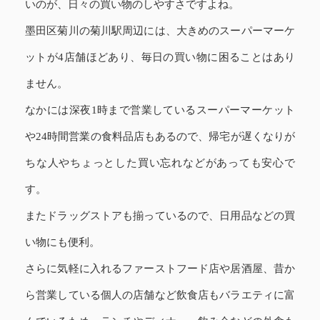
いのが、日々の買い物のしやすさですよね。
墨田区菊川の菊川駅周辺には、大きめのスーパーマーケ
ットが4店舗ほどあり、毎日の買い物に困ることはあり
ません。
なかには深夜1時まで営業しているスーパーマーケット
や24時間営業の食料品店もあるので、帰宅が遅くなりが
ちな人やちょっとした買い忘れなどがあっても安心で
す。
またドラッグストアも揃っているので、日用品などの買
い物にも便利。
さらに気軽に入れるファーストフード店や居酒屋、昔か
ら営業している個人の店舗など飲食店もバラエティに富