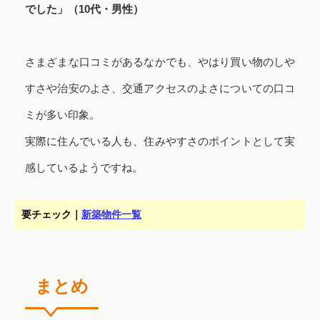
でした」（10代・男性）
さまざまな口コミがあるなかでも、やはり買い物のしや
すさや治安のよさ、交通アクセスのよさについての口コ
ミが多い印象。
実際に住んでいる人も、住みやすさのポイントとして実
感しているようですね。
要チェック｜
新築物件一覧
まとめ