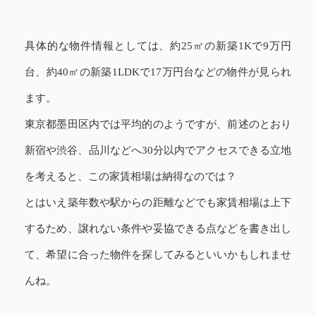
具体的な物件情報としては、約25㎡の新築1Kで9万円
台、約40㎡の新築1LDKで17万円台などの物件が見られ
ます。
東京都墨田区内では平均的のようですが、前述のとおり
新宿や渋谷、品川などへ30分以内でアクセスできる立地
を考えると、この家賃相場は納得なのでは？
とはいえ築年数や駅からの距離などでも家賃相場は上下
するため、譲れない条件や妥協できる点などを書き出し
て、希望に合った物件を探してみるといいかもしれませ
んね。