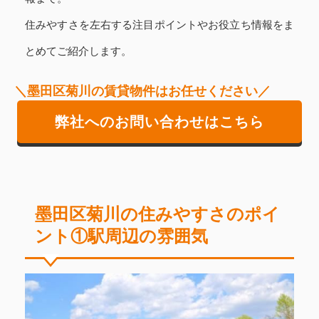
住みやすさを左右する注目ポイントやお役立ち情報をま
とめてご紹介します。
＼墨田区菊川の賃貸物件はお任せください／
弊社へのお問い合わせはこちら
墨田区菊川の住みやすさのポイ
ント①駅周辺の雰囲気