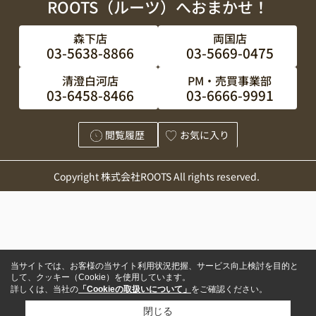
ROOTS（ルーツ）へおまかせ！
森下店
両国店
03-5638-8866
03-5669-0475
清澄白河店
PM・売買事業部
03-6458-8466
03-6666-9991
閲覧履歴
お気に入り
Copyright 株式会社ROOTS All rights reserved.
当サイトでは、お客様の当サイト利用状況把握、サービス向上検討を目的と
して、クッキー（Cookie）を使用しています。
詳しくは、当社の
「Cookieの取扱いについて」
をご確認ください。
閉じる