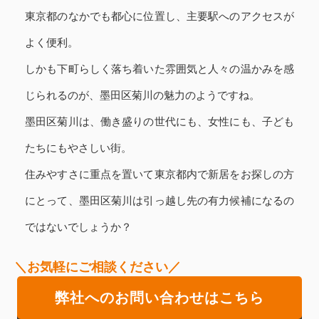
東京都のなかでも都心に位置し、主要駅へのアクセスが
よく便利。
しかも下町らしく落ち着いた雰囲気と人々の温かみを感
じられるのが、墨田区菊川の魅力のようですね。
墨田区菊川は、働き盛りの世代にも、女性にも、子ども
たちにもやさしい街。
住みやすさに重点を置いて東京都内で新居をお探しの方
にとって、墨田区菊川は引っ越し先の有力候補になるの
ではないでしょうか？
＼お気軽にご相談ください／
弊社へのお問い合わせはこちら