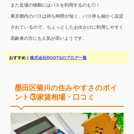
また近場の移動にはバスを利用するのも◎！
東京都内のバスは待ち時間が短く、バス停も細かく設定
されているので、ちょっとしたお出かけに利用しやすく
高齢者の方にも人気が高いようです。
おすすめ｜
株式会社ROOTSのブログ一覧
墨田区菊川の住みやすさのポイ
ント③家賃相場・口コミ