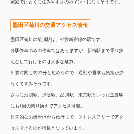
家庭ではとくに住みやすさのポイントになりそうです。
墨田区菊川の交通アクセス情報
墨田区菊川の菊川駅は、都営新宿線の駅です。
各駅停車のみの停車ではありますが、新宿駅まで乗り換
えなしで行けるのは大きな魅力。
所要時間も約22分と短めなので、通勤や通学も負担が少
なくてすみそうです。
さらに池袋駅、渋谷駅、品川駅、東京駅といった主要駅
にも1回の乗り換えでアクセス可能。
日常的なお出かけから旅行まで、ストレスフリーでアク
セスできるのが特長となっています。