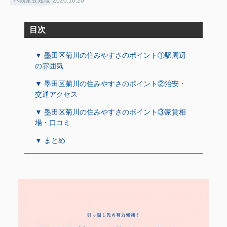
不動産豆知識
2020.10.20
目次
▼ 墨田区菊川の住みやすさのポイント①駅周辺
の雰囲気
▼ 墨田区菊川の住みやすさのポイント②治安・
交通アクセス
▼ 墨田区菊川の住みやすさのポイント③家賃相
場・口コミ
▼ まとめ