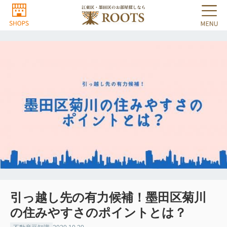
引っ越し先の有力候補！墨田区菊川
の住みやすさのポイントとは？