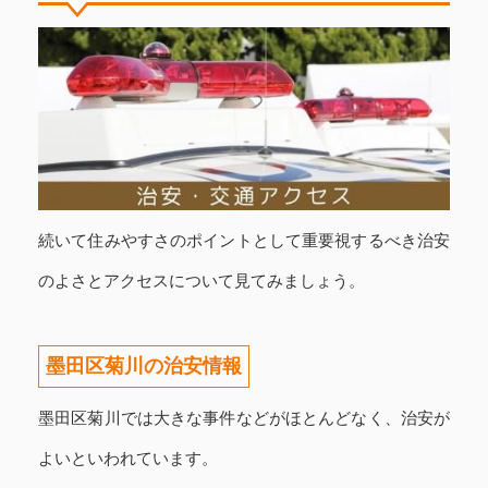
続いて住みやすさのポイントとして重要視するべき治安
のよさとアクセスについて見てみましょう。
墨田区菊川の治安情報
墨田区菊川では大きな事件などがほとんどなく、治安が
よいといわれています。