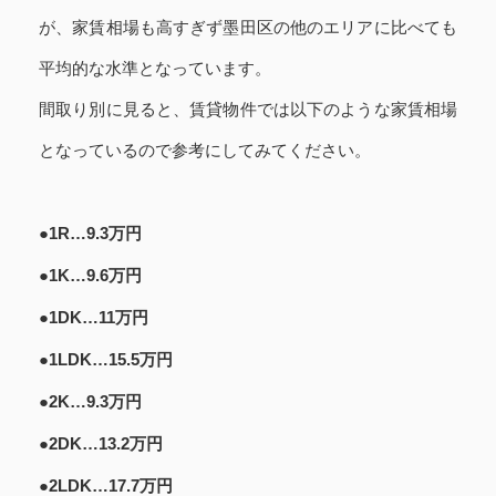
が、家賃相場も高すぎず墨田区の他のエリアに比べても
平均的な水準となっています。
間取り別に見ると、賃貸物件では以下のような家賃相場
となっているので参考にしてみてください。
●1R…9.3万円
●1K…9.6万円
●1DK…11万円
●1LDK…15.5万円
●2K…9.3万円
●2DK…13.2万円
●2LDK…17.7万円