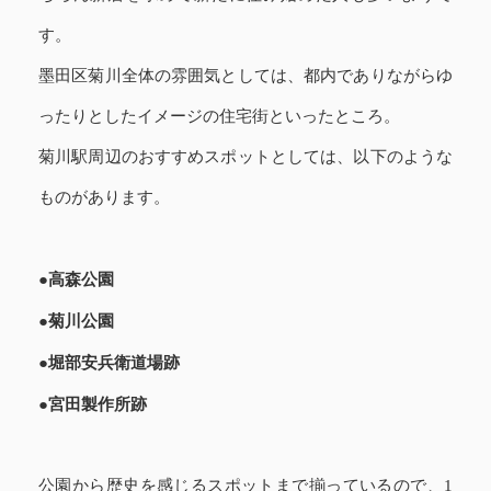
す。
墨田区菊川全体の雰囲気としては、都内でありながらゆ
ったりとしたイメージの住宅街といったところ。
菊川駅周辺のおすすめスポットとしては、以下のような
ものがあります。
●高森公園
●菊川公園
●堀部安兵衛道場跡
●宮田製作所跡
公園から歴史を感じるスポットまで揃っているので、1