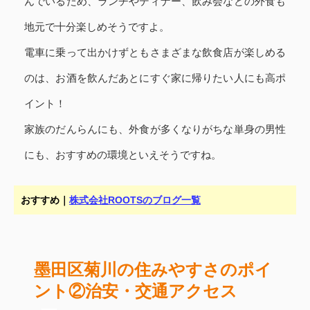
んでいるため、ランチやディナー、飲み会などの外食も
地元で十分楽しめそうですよ。
電車に乗って出かけずともさまざまな飲食店が楽しめる
のは、お酒を飲んだあとにすぐ家に帰りたい人にも高ポ
イント！
家族のだんらんにも、外食が多くなりがちな単身の男性
にも、おすすめの環境といえそうですね。
おすすめ｜
株式会社ROOTSのブログ一覧
墨田区菊川の住みやすさのポイ
ント②治安・交通アクセス