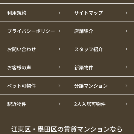
利用規約
サイトマップ
プライバシーポリシー
店舗紹介
お問い合わせ
スタッフ紹介
お客様の声
新築物件
ペット可物件
分譲マンション
駅近物件
2人入居可物件
江東区・墨田区の賃貸マンションなら