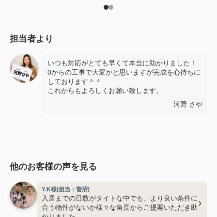
担当者より
いつも対応がとても早くて本当に助かりました！
0からの工事で大変かと思いますが完成を心待ちに
しております＾＾
これからもよろしくお願い致します。
河野 さや
他のお客様の声を見る
Y.K様(担当：菅沼)
入居までの日数がタイトな中でも、より良い条件に
合う物件がないか様々な角度からご提案いただき助
かりました。