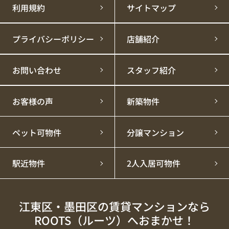
利用規約
サイトマップ
プライバシーポリシー
店舗紹介
お問い合わせ
スタッフ紹介
お客様の声
新築物件
ペット可物件
分譲マンション
駅近物件
2人入居可物件
江東区・墨田区の賃貸マンションなら
ROOTS（ルーツ）へおまかせ！