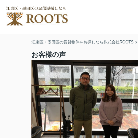
江東区・墨田区の賃貸物件をお探しなら株式会社ROOTS
お客様の声