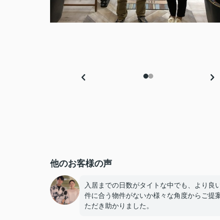
他のお客様の声
入居までの日数がタイトな中でも、より良
件に合う物件がないか様々な角度からご提
ただき助かりました。