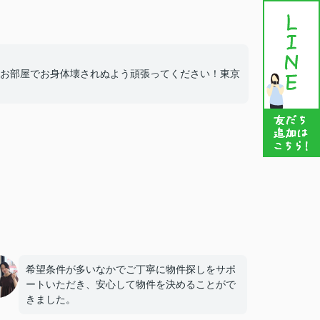
お部屋でお身体壊されぬよう頑張ってください！東京
希望条件が多いなかでご丁寧に物件探しをサポ
ートいただき、安心して物件を決めることがで
きました。