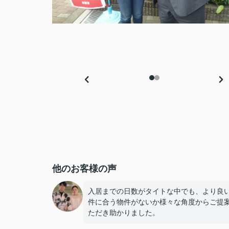
他のお客様の声
入居までの日数がタイトな中でも、より良
件に合う物件がないか様々な角度からご提
ただき助かりました。