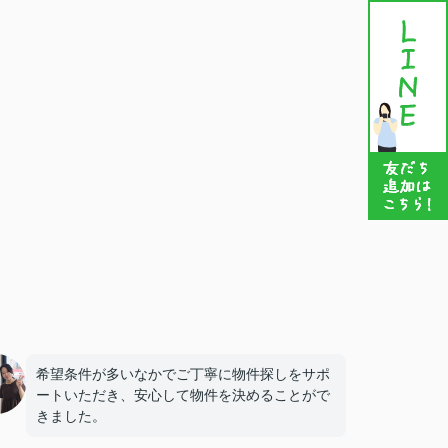
希望条件が多いなかでご丁寧に物件探しをサポ
ートいただき、安心して物件を決めることがで
きました。