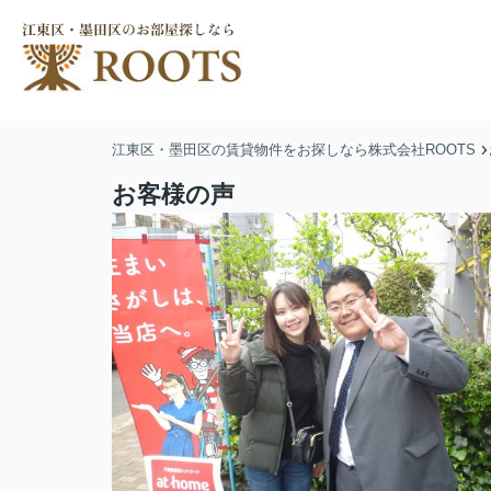
江東区・墨田区の賃貸物件をお探しなら株式会社ROOTS
お客様の声