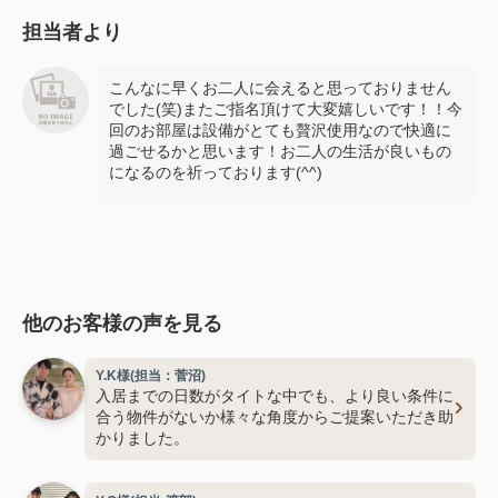
担当者より
こんなに早くお二人に会えると思っておりません
でした(笑)またご指名頂けて大変嬉しいです！！今
回のお部屋は設備がとても贅沢使用なので快適に
過ごせるかと思います！お二人の生活が良いもの
になるのを祈っております(^^)
他のお客様の声を見る
Y.K様(担当：菅沼)
入居までの日数がタイトな中でも、より良い条件に
合う物件がないか様々な角度からご提案いただき助
かりました。