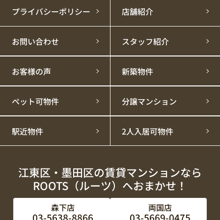
プライバシーポリシー
店舗紹介
お問い合わせ
スタッフ紹介
お客様の声
新築物件
ペット可物件
分譲マンション
駅近物件
2人入居可物件
江東区・墨田区の賃貸マンションなら
ROOTS（ルーツ）へおまかせ！
森下店
両国店
03-5638-8866
03-5669-0475