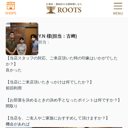
Y.N 様(担当：古﨑)
担当：
【当店スタッフの対応、ご来店頂いた時の印象はいかがでした
か？】
良かった
【当店にご来店頂いたきっかけは何でしたか？】
前回利用
【お部屋を決めるときの決め手となったポイントは何ですか？】
間取り
【当店を、ご友人やご家族におすすめして頂けますか？】
機会があれば