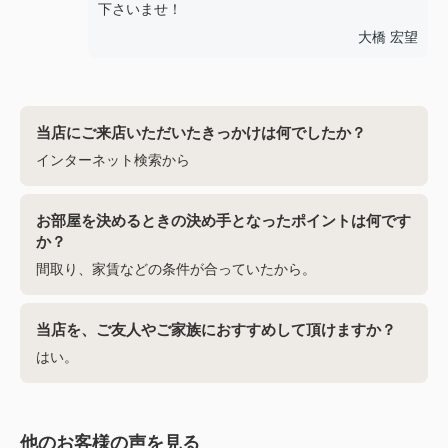
下さいませ！
大橋 宏望
当店にご来店いただいたきっかけは何でしたか？
インターネット検索から
お部屋を決めるときの決め手となったポイントは何です
か？
間取り、家賃などの条件が合っていたから。
当店を、ご友人やご家族におすすめして頂けますか？
はい。
他のお客様の声を見る