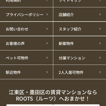
プライバシーポリシー
店舗紹介
お問い合わせ
スタッフ紹介
お客様の声
新築物件
ペット可物件
分譲マンション
駅近物件
2人入居可物件
江東区・墨田区の賃貸マンションなら
ROOTS（ルーツ）へおまかせ！