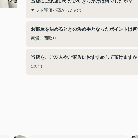
当店にご来店いただいたきっかけは何でしたか？
ネット評価が高かったので
お部屋を決めるときの決め手となったポイントは何
家賃、間取り
当店を、ご友人やご家族におすすめして頂けますか
はい！！