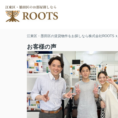
江東区・墨田区の賃貸物件をお探しなら株式会社ROOTS
お客様の声