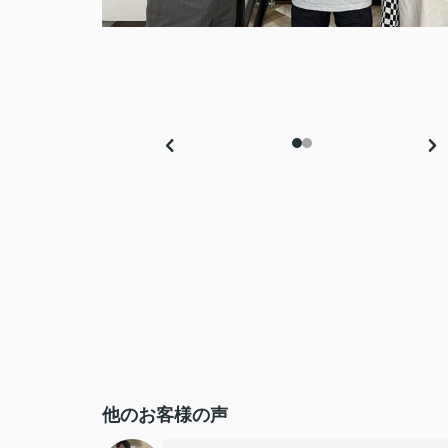
他のお客様の声