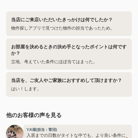
当店にご来店いただいたきっかけは何でしたか？
物件探しアプリで見つけた物件の担当であったため。
お部屋を決めるときの決め手となったポイントは何です
か？
立地、考えていた条件にほぼ当てはまった。
当店を、ご友人やご家族におすすめして頂けますか？
はい！します。
他のお客様の声を見る
Y.K様(担当：菅沼)
入居までの日数がタイトな中でも、より良い条件に