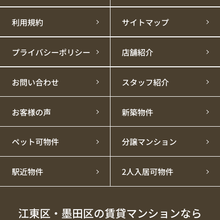
利用規約
サイトマップ
プライバシーポリシー
店舗紹介
お問い合わせ
スタッフ紹介
お客様の声
新築物件
ペット可物件
分譲マンション
駅近物件
2人入居可物件
江東区・墨田区の賃貸マンションなら