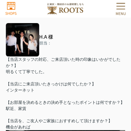
H.A 様
担当：
【当店スタッフの対応、ご来店頂いた時の印象はいかがでした
か？】
明るくて丁寧でした。
【当店にご来店頂いたきっかけは何でしたか？】
インターネット
【お部屋を決めるときの決め手となったポイントは何ですか？】
駅近、家賃
【当店を、ご友人やご家族におすすめして頂けますか？】
機会があれば