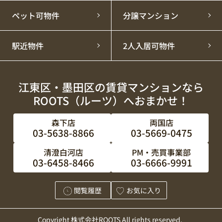
ペット可物件
分譲マンション
駅近物件
2人入居可物件
江東区・墨田区の賃貸マンションなら
ROOTS（ルーツ）へおまかせ！
森下店
両国店
03-5638-8866
03-5669-0475
清澄白河店
PM・売買事業部
03-6458-8466
03-6666-9991
閲覧履歴
お気に入り
Copyright 株式会社ROOTS All rights reserved.