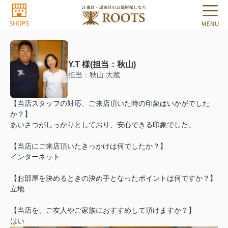
Y.T 様(担当：秋山)
担当：秋山 大蔵
【当店スタッフの対応、ご来店頂いた時の印象はいかがでした
か？】
あいさつがしっかりとしており、安心できる印象でした。
【当店にご来店頂いたきっかけは何でしたか？】
インターネット
【お部屋を決めるときの決め手となったポイントは何ですか？】
立地
【当店を、ご友人やご家族におすすめして頂けますか？】
はい