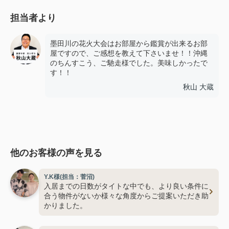
担当者より
墨田川の花火大会はお部屋から鑑賞が出来るお部
屋ですので、ご感想を教えて下さいませ！！沖縄
のちんすこう、ご馳走様でした。美味しかったで
す！！
秋山 大蔵
他のお客様の声を見る
Y.K様(担当：菅沼)
入居までの日数がタイトな中でも、より良い条件に
合う物件がないか様々な角度からご提案いただき助
かりました。