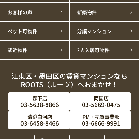
お客様の声
新築物件
ペット可物件
分譲マンション
駅近物件
2人入居可物件
江東区・墨田区の賃貸マンションなら
ROOTS（ルーツ）へおまかせ！
森下店
両国店
03-5638-8866
03-5669-0475
清澄白河店
PM・売買事業部
03-6458-8466
03-6666-9991