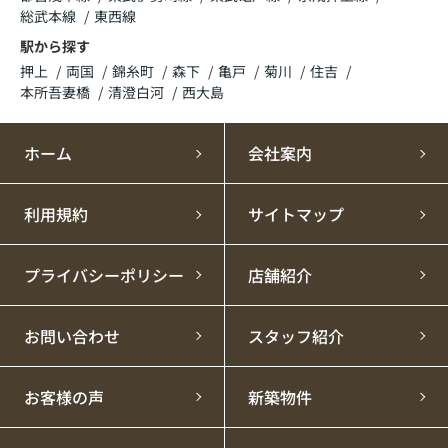
総武本線
東西線
駅から探す
押上
両国
錦糸町
森下
亀戸
菊川
住吉
本所吾妻橋
清澄白河
西大島
ホーム
会社案内
利用規約
サイトマップ
プライバシーポリシー
店舗紹介
お問い合わせ
スタッフ紹介
お客様の声
新築物件