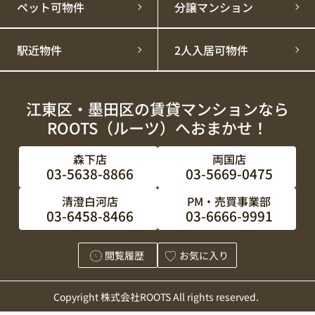
ペット可物件
分譲マンション
駅近物件
2人入居可物件
江東区・墨田区の賃貸マンションなら
ROOTS（ルーツ）へおまかせ！
森下店
両国店
03-5638-8866
03-5669-0475
清澄白河店
PM・売買事業部
03-6458-8466
03-6666-9991
閲覧履歴
お気に入り
Copyright 株式会社ROOTS All rights reserved.