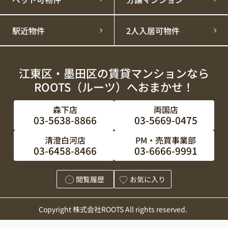
駅近物件
2人入居可物件
江東区・墨田区の賃貸マンションなら
ROOTS（ルーツ）へおまかせ！
森下店
両国店
03-5638-8866
03-5669-0475
清澄白河店
PM・売買事業部
03-6458-8466
03-6666-9991
閲覧履歴
お気に入り
Copyright 株式会社ROOTS All rights reserved.