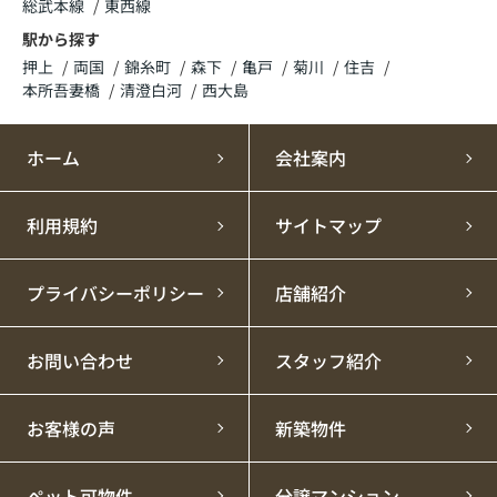
総武本線
東西線
駅から探す
押上
両国
錦糸町
森下
亀戸
菊川
住吉
本所吾妻橋
清澄白河
西大島
ホーム
会社案内
利用規約
サイトマップ
プライバシーポリシー
店舗紹介
お問い合わせ
スタッフ紹介
お客様の声
新築物件
ペット可物件
分譲マンション