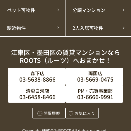
ペット可物件
分譲マンション
駅近物件
2人入居可物件
江東区・墨田区の賃貸マンションなら
ROOTS（ルーツ）へおまかせ！
森下店
両国店
03-5638-8866
03-5669-0475
清澄白河店
PM・売買事業部
03-6458-8466
03-6666-9991
閲覧履歴
お気に入り
Copyright 株式会社ROOTS All rights reserved.