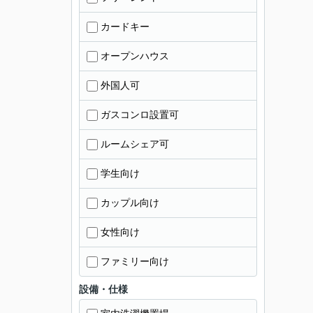
カードキー
オープンハウス
外国人可
ガスコンロ設置可
ルームシェア可
学生向け
カップル向け
女性向け
ファミリー向け
設備・仕様