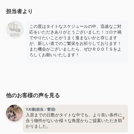
担当者より
この度はタイトなスケジュールの中、迅速なご対
応をいただきありがとうございました！コロナ禍
でやりたいことがうまく進まないかと存じます
が、新しい道でのご繁栄をお祈りしております！
また機会がございましたら、ぜひＲＯＯＴＳをよ
ろしくお願いいたします！
他のお客様の声を見る
Y.K様(担当：菅沼)
入居までの日数がタイトな中でも、より良い条件に
合う物件がないか様々な角度からご提案いただき助
かりました。