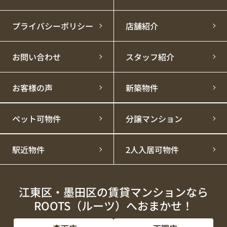
プライバシーポリシー
店舗紹介
お問い合わせ
スタッフ紹介
お客様の声
新築物件
ペット可物件
分譲マンション
駅近物件
2人入居可物件
江東区・墨田区の賃貸マンションなら
ROOTS（ルーツ）へおまかせ！