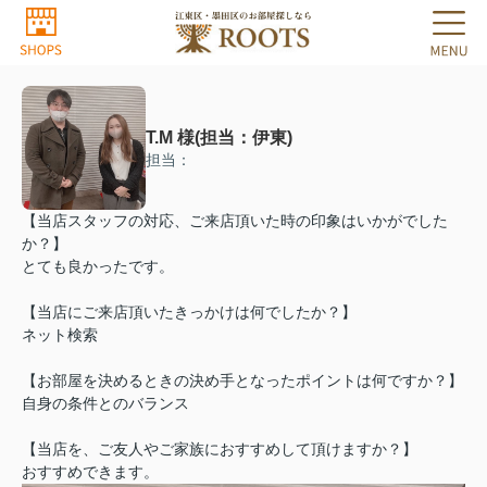
T.M 様(担当：伊東)
担当：
【当店スタッフの対応、ご来店頂いた時の印象はいかがでした
か？】
とても良かったです。
【当店にご来店頂いたきっかけは何でしたか？】
ネット検索
【お部屋を決めるときの決め手となったポイントは何ですか？】
自身の条件とのバランス
【当店を、ご友人やご家族におすすめして頂けますか？】
おすすめできます。