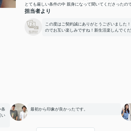
とても厳しい条件の中 親身になって聞いてくださったの
担当者より
この度はご契約誠にありがとうございました！
のでお互い楽しみですね！新生活楽しんでくだ
い条
最初から印象が良かったです。
案い