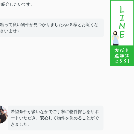
で紹介したいです。
粘って良い物件が見つかりましたね♪Ｓ様とお近くな
さいませ♪
希望条件が多いなかでご丁寧に物件探しをサポ
ートいただき、安心して物件を決めることがで
きました。