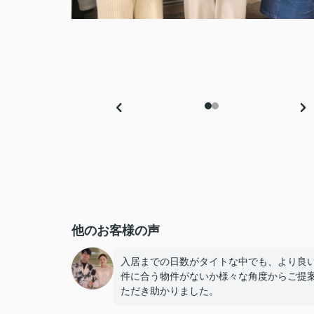
他のお客様の声
入居までの日数がタイトな中でも、より良
件に合う物件がないか様々な角度からご提
ただき助かりました。