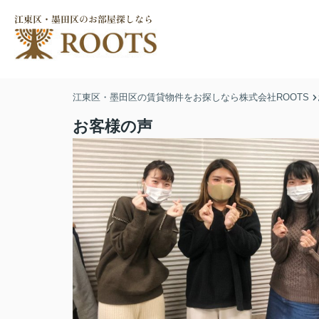
江東区・墨田区の賃貸物件をお探しなら株式会社ROOTS
お客様の声