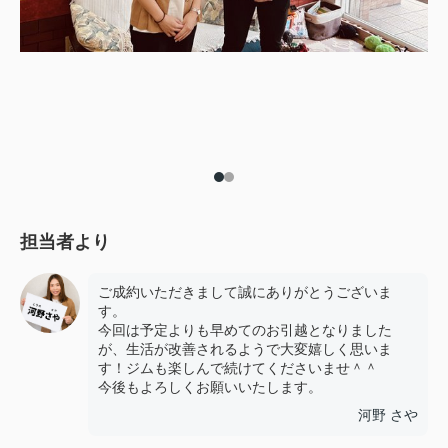
担当者より
ご成約いただきまして誠にありがとうございま
す。
今回は予定よりも早めてのお引越となりました
が、生活が改善されるようで大変嬉しく思いま
す！ジムも楽しんで続けてくださいませ＾＾
今後もよろしくお願いいたします。
河野 さや