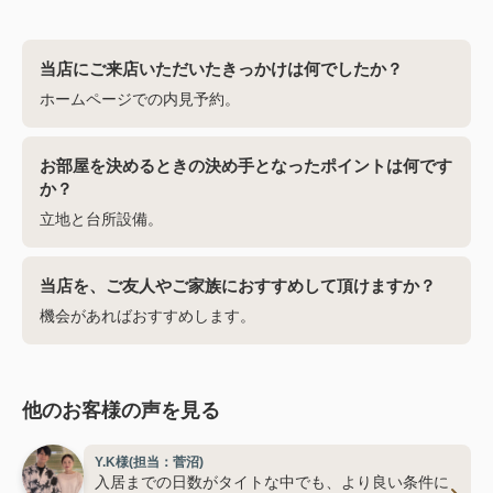
当店にご来店いただいたきっかけは何でしたか？
ホームページでの内見予約。
お部屋を決めるときの決め手となったポイントは何です
か？
立地と台所設備。
当店を、ご友人やご家族におすすめして頂けますか？
機会があればおすすめします。
他のお客様の声を見る
Y.K様(担当：菅沼)
入居までの日数がタイトな中でも、より良い条件に