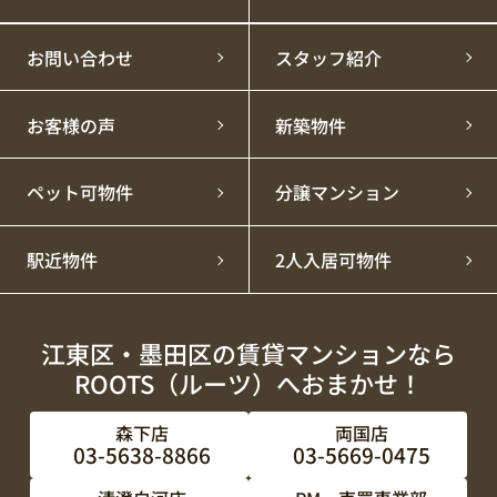
お問い合わせ
スタッフ紹介
お客様の声
新築物件
ペット可物件
分譲マンション
駅近物件
2人入居可物件
江東区・墨田区の賃貸マンションなら
ROOTS（ルーツ）へおまかせ！
森下店
両国店
03-5638-8866
03-5669-0475