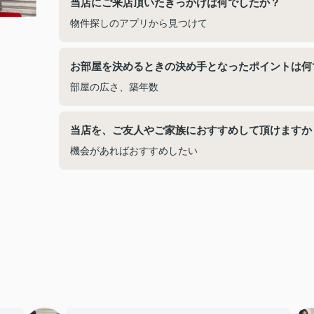
当店にご来店頂いたきっかけは何でしたか？
物件探しのアプリから見つけて
お部屋を決めるときの決め手となったポイントは何
部屋の広さ、築年数
当店を、ご友人やご家族におすすめして頂けますか
機会があればおすすめしたい