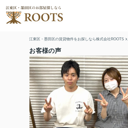
江東区・墨田区の賃貸物件をお探しなら株式会社ROOTS
お客様の声