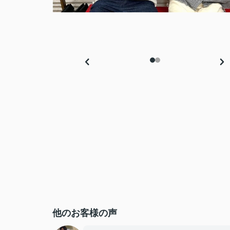
他のお客様の声