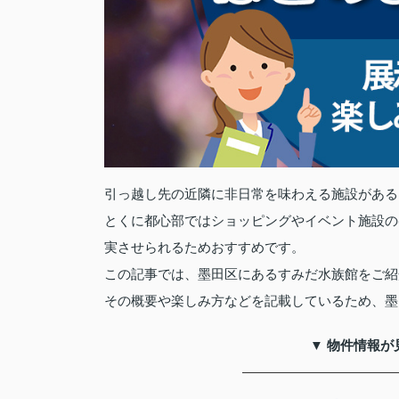
引っ越し先の近隣に非日常を味わえる施設がある
とくに都心部ではショッピングやイベント施設の
実させられるためおすすめです。
この記事では、墨田区にあるすみだ水族館をご紹
その概要や楽しみ方などを記載しているため、墨
▼ 物件情報が