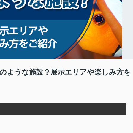
のような施設？展示エリアや楽しみ方を