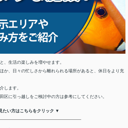
と、生活の楽しみを増やせます。
ほか、日々の忙しさから離れられる場所があると、休日をより充
介します。
田区に引っ越しをご検討中の方は参考にしてください。
見たい方はこちらをクリック ▼