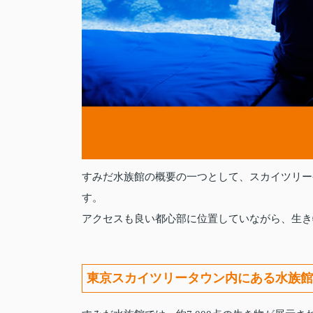
すみだ水族館の概要の一つとして、スカイツリー
す。
アクセスも良い都心部に位置していながら、生き
東京スカイツリータウン内にある水族館