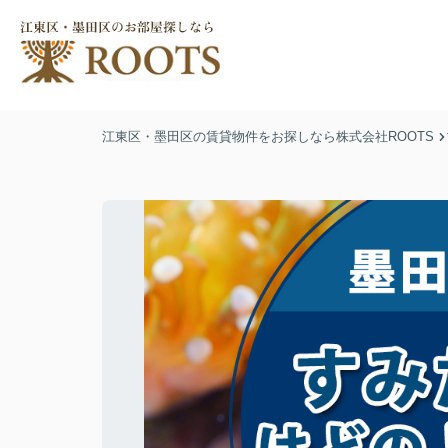
江東区・墨田区の賃貸物件をお探しなら株式会社ROOTS