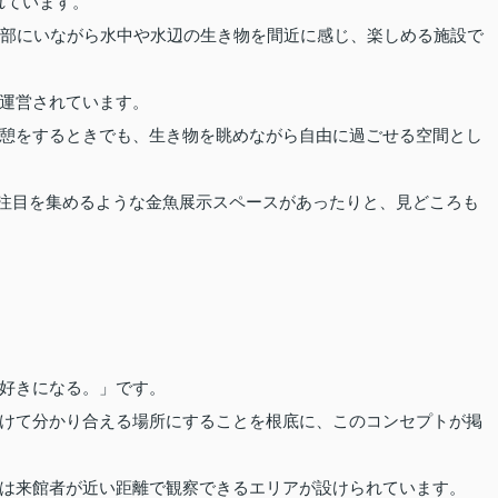
れています。
心部にいながら水中や水辺の生き物を間近に感じ、楽しめる施設で
運営されています。
憩をするときでも、生き物を眺めながら自由に過ごせる空間とし
で注目を集めるような金魚展示スペースがあったりと、見どころも
好きになる。」です。
けて分かり合える場所にすることを根底に、このコンセプトが掲
は来館者が近い距離で観察できるエリアが設けられています。