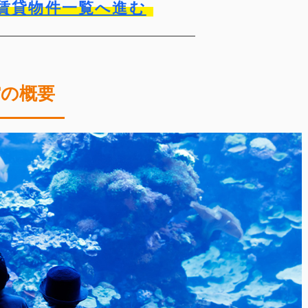
賃貸物件一覧へ進む
館の概要