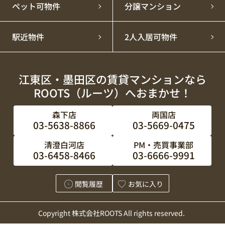
ペット可物件
分譲マンション
駅近物件
2人入居可物件
江東区・墨田区の賃貸マンションなら
ROOTS（ルーツ）へおまかせ！
森下店
両国店
03-5638-8866
03-5669-0475
清澄白河店
PM・売買事業部
03-6458-8466
03-6666-9991
閲覧履歴
お気に入り
Copyright 株式会社ROOTS All rights reserved.